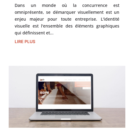
Dans un monde où la concurrence est
omniprésente, se démarquer visuellement est un
enjeu majeur pour toute entreprise. L'identité
visuelle est l'ensemble des éléments graphiques
qui définissent et...
LIRE PLUS