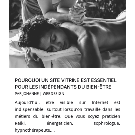
POURQUOI UN SITE VITRINE EST ESSENTIEL
POUR LES INDÉPENDANTS DU BIEN-ÊTRE
PAR
JOHANNE
|
WEBDESIGN
Aujourd’hui, être visible sur Internet est
indispensable, surtout lorsqu’on travaille dans les
métiers du bien-être. Que vous soyez praticien
Reiki, énergéticien, sophrologue,
hypnothérapeute,...