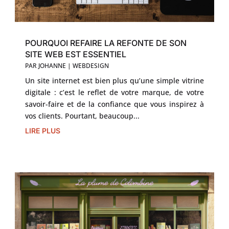
POURQUOI REFAIRE LA REFONTE DE SON
SITE WEB EST ESSENTIEL
PAR
JOHANNE
|
WEBDESIGN
Un site internet est bien plus qu’une simple vitrine
digitale : c’est le reflet de votre marque, de votre
savoir-faire et de la confiance que vous inspirez à
vos clients. Pourtant, beaucoup...
LIRE PLUS