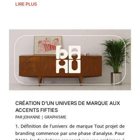
LIRE PLUS
CRÉATION D’UN UNIVERS DE MARQUE AUX
ACCENTS FIFTIES
PAR
JOHANNE
|
GRAPHISME
1. Définition de l’univers de marque Tout projet de
branding commence par une phase d’analyse. Pour