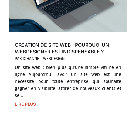
CRÉATION DE SITE WEB : POURQUOI UN
WEBDESIGNER EST INDISPENSABLE ?
PAR
JOHANNE
|
WEBDESIGN
Un site web : bien plus qu’une simple vitrine en
ligne Aujourd’hui, avoir un site web est une
nécessité pour toute entreprise qui souhaite
gagner en visibilité, attirer de nouveaux clients et
se...
LIRE PLUS