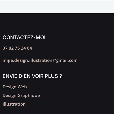
CONTACTEZ-MOI
07 82 75 24 64
mijie.design.illustration@gmail.com
ENVIE D’EN VOIR PLUS ?
Design Web
Design Graphique
Illustration