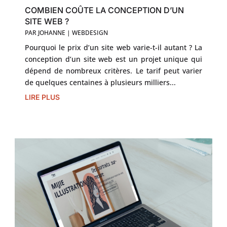
COMBIEN COÛTE LA CONCEPTION D’UN
SITE WEB ?
PAR
JOHANNE
|
WEBDESIGN
Pourquoi le prix d’un site web varie-t-il autant ? La
conception d’un site web est un projet unique qui
dépend de nombreux critères. Le tarif peut varier
de quelques centaines à plusieurs milliers...
LIRE PLUS