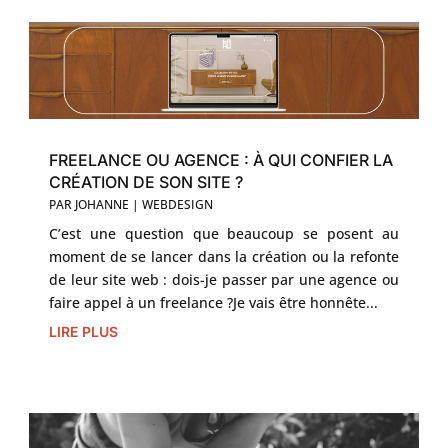
FREELANCE OU AGENCE : À QUI CONFIER LA
CRÉATION DE SON SITE ?
PAR
JOHANNE
|
WEBDESIGN
C’est une question que beaucoup se posent au
moment de se lancer dans la création ou la refonte
de leur site web : dois-je passer par une agence ou
faire appel à un freelance ?Je vais être honnête...
LIRE PLUS