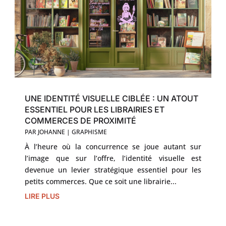
UNE IDENTITÉ VISUELLE CIBLÉE : UN ATOUT
ESSENTIEL POUR LES LIBRAIRIES ET
COMMERCES DE PROXIMITÉ
PAR
JOHANNE
|
GRAPHISME
À l’heure où la concurrence se joue autant sur
l’image que sur l’offre, l’identité visuelle est
devenue un levier stratégique essentiel pour les
petits commerces. Que ce soit une librairie...
LIRE PLUS