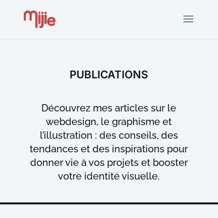
PUBLICATIONS
Découvrez mes articles sur le
webdesign, le graphisme et
l’illustration : des conseils, des
tendances et des inspirations pour
donner vie à vos projets et booster
votre identité visuelle.