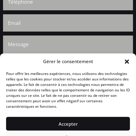
Gérer le consentement
Pour offrir les meilleures expériences, nous utilisons des technologies
telles que les cookies pour stocker et/ou accéder aux informations des
appareils. Le fait de consentir à ces technologies nous permettra de
traiter des données telles que le comportement de navigation ou les ID
=
ENVOI
1 + 2
uniques sur ce site. Le fait de ne pas consentir ou de retirer son
consentement peut avoir un effet négatif sur certaines
caractéristiques et fonctions.
Accepter