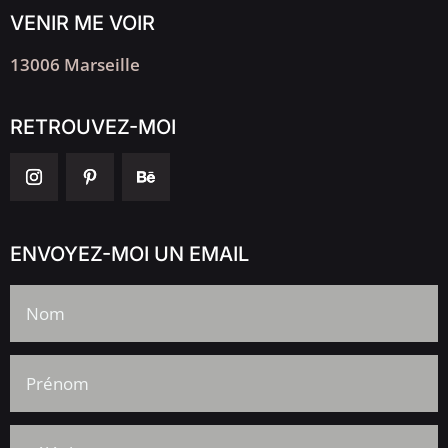
VENIR ME VOIR
13006 Marseille
RETROUVEZ-MOI
ENVOYEZ-MOI UN EMAIL