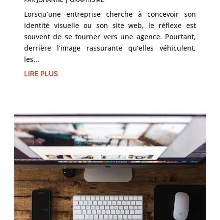
Lorsqu’une entreprise cherche à concevoir son
identité visuelle ou son site web, le réflexe est
souvent de se tourner vers une agence. Pourtant,
derrière l’image rassurante qu’elles véhiculent,
les...
LIRE PLUS