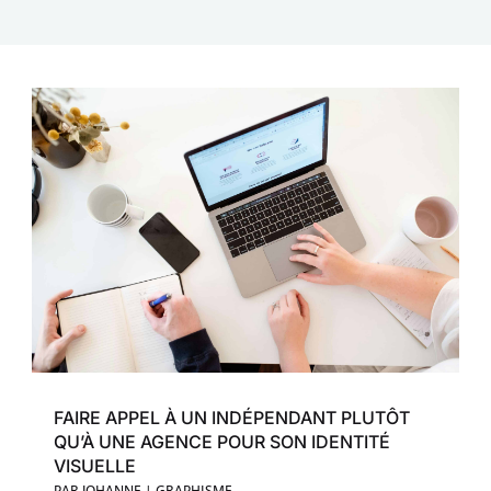
FAIRE APPEL À UN INDÉPENDANT PLUTÔT
QU’À UNE AGENCE POUR SON IDENTITÉ
VISUELLE
PAR
JOHANNE
|
GRAPHISME